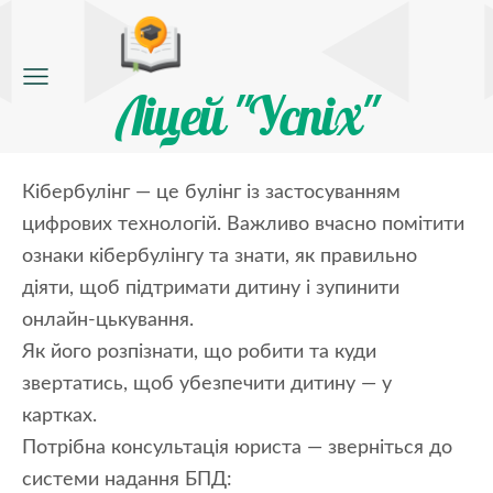
Ліцей "Успіх"
Кібербулінг — це булінг із застосуванням
цифрових технологій. Важливо вчасно помітити
ознаки кібербулінгу та знати, як правильно
діяти, щоб підтримати дитину і зупинити
онлайн-цькування.
Як його розпізнати, що робити та куди
звертатись, щоб убезпечити дитину — у
картках.
Потрібна консультація юриста — зверніться до
системи надання БПД: