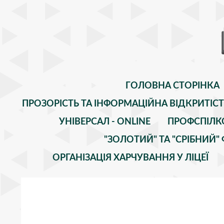
ГОЛОВНА СТОРІНКА
ПРОЗОРІСТЬ ТА ІНФОРМАЦІЙНА ВІДКРИТІС
УНІВЕРСАЛ - ONLINE
ПРОФСПІЛК
"ЗОЛОТИЙ" ТА "СРІБНИЙ
ОРГАНІЗАЦІЯ ХАРЧУВАННЯ У ЛІЦЕЇ