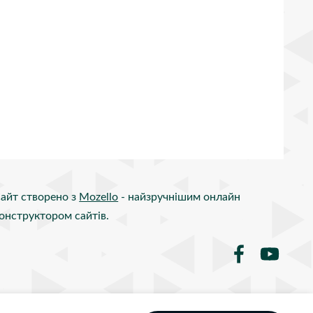
айт створено з
Mozello
- найзручнішим онлайн
онструктором сайтів.