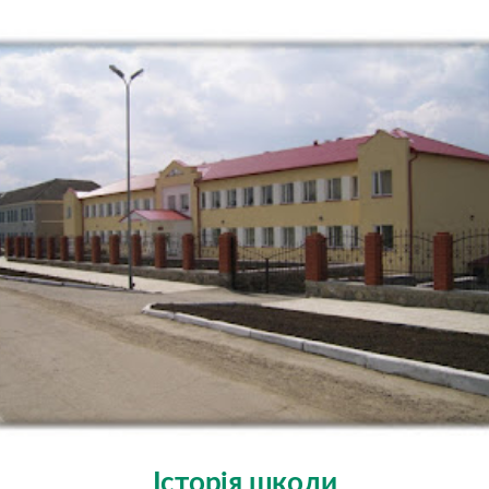
Історія школи