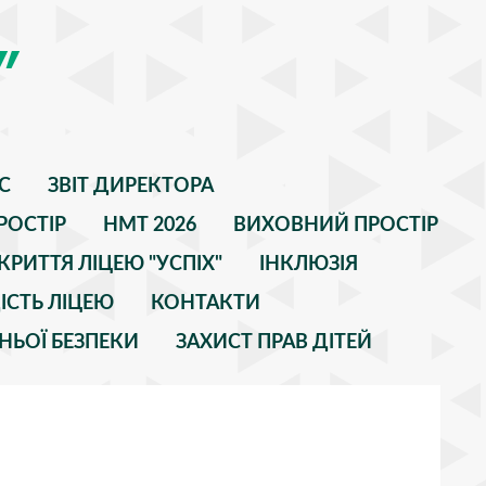
"
С
ЗВІТ ДИРЕКТОРА
РОСТІР
НМТ 2026
ВИХОВНИЙ ПРОСТІР
КРИТТЯ ЛІЦЕЮ "УСПІХ"
ІНКЛЮЗІЯ
ІСТЬ ЛІЦЕЮ
КОНТАКТИ
НЬОЇ БЕЗПЕКИ
ЗАХИСТ ПРАВ ДІТЕЙ