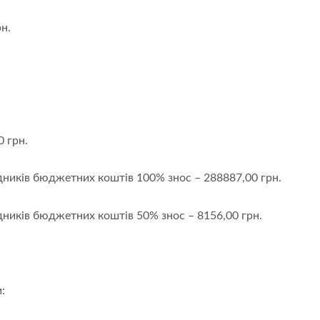
н.
0 грн.
ників бюджетних коштів 100% знос – 288887,00 грн.
ників бюджетних коштів 50% знос – 8156,00 грн.
: