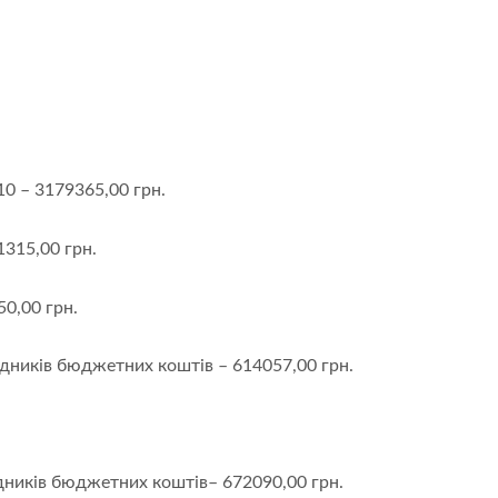
0 – 3179365,00 грн.
1315,00 грн.
,00 грн.
дників бюджетних коштів – 614057,00 грн.
ників бюджетних коштів– 672090,00 грн.