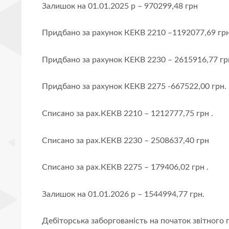
Залишок на 01.01.2025 р – 970299,48 грн
Придбано за рахунок КЕКВ 2210 –1192077,69 грн
Придбано за рахунок КЕКВ 2230 – 2615916,77 гр
Придбано за рахунок КЕКВ 2275 -667522,00 грн.
Списано за рах.КЕКВ 2210 – 1212777,75 грн .
Списано за рах.КЕКВ 2230 – 2508637,40 грн
Списано за рах.КЕКВ 2275 – 179406,02 грн .
Залишок на 01.01.2026 р – 1544994,77 грн.
Дебіторська заборгованість на початок звітного 