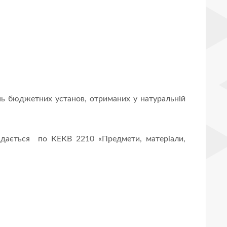
ь бюджетних установ, отриманих у натуральній
кладається по КЕКВ 2210 «Предмети, матеріали,