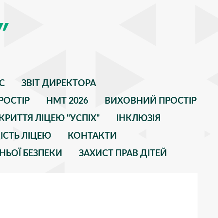
"
С
ЗВІТ ДИРЕКТОРА
РОСТІР
НМТ 2026
ВИХОВНИЙ ПРОСТІР
КРИТТЯ ЛІЦЕЮ "УСПІХ"
ІНКЛЮЗІЯ
ІСТЬ ЛІЦЕЮ
КОНТАКТИ
НЬОЇ БЕЗПЕКИ
ЗАХИСТ ПРАВ ДІТЕЙ