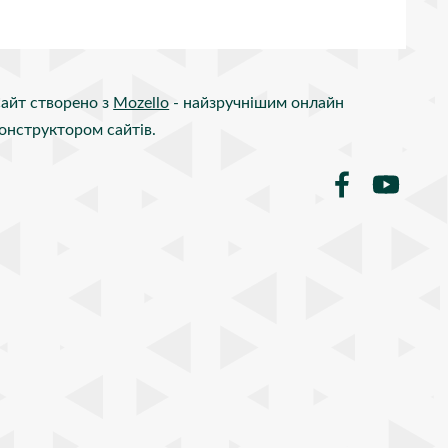
айт створено з
Mozello
- найзручнішим онлайн
онструктором сайтів.