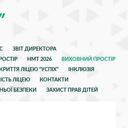
"
С
ЗВІТ ДИРЕКТОРА
РОСТІР
НМТ 2026
ВИХОВНИЙ ПРОСТІР
КРИТТЯ ЛІЦЕЮ "УСПІХ"
ІНКЛЮЗІЯ
ІСТЬ ЛІЦЕЮ
КОНТАКТИ
НЬОЇ БЕЗПЕКИ
ЗАХИСТ ПРАВ ДІТЕЙ