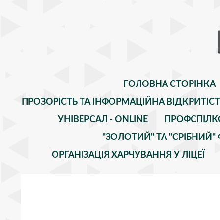
ГОЛОВНА СТОРІНКА
ПРОЗОРІСТЬ ТА ІНФОРМАЦІЙНА ВІДКРИТІС
УНІВЕРСАЛ - ONLINE
ПРОФСПІЛК
"ЗОЛОТИЙ" ТА "СРІБНИЙ
ОРГАНІЗАЦІЯ ХАРЧУВАННЯ У ЛІЦЕЇ